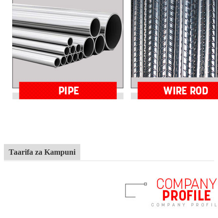
Taarifa za Kampuni