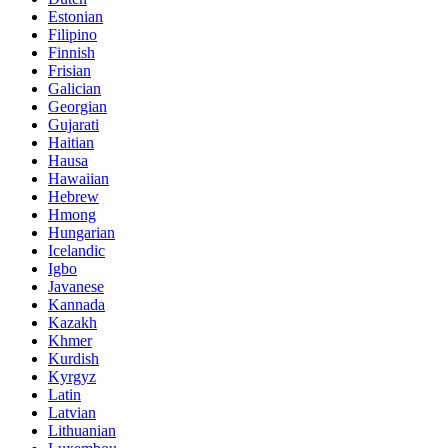
Estonian
Filipino
Finnish
Frisian
Galician
Georgian
Gujarati
Haitian
Hausa
Hawaiian
Hebrew
Hmong
Hungarian
Icelandic
Igbo
Javanese
Kannada
Kazakh
Khmer
Kurdish
Kyrgyz
Latin
Latvian
Lithuanian