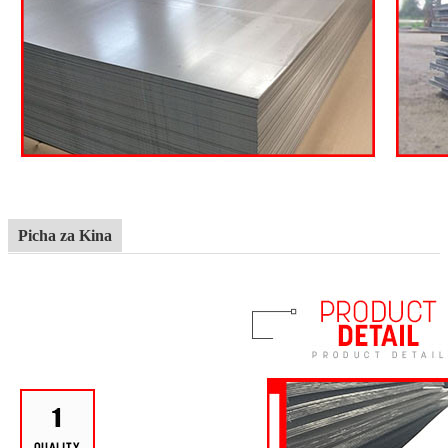
Picha za Kina