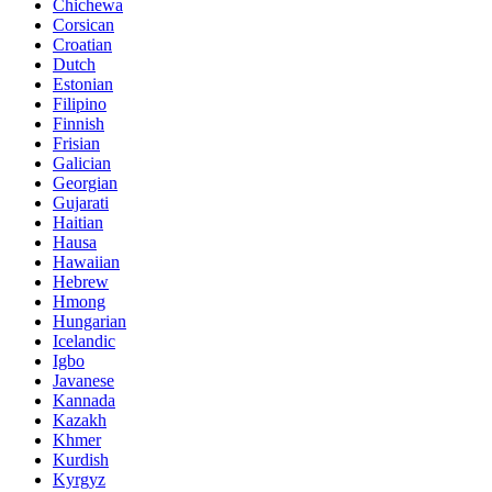
Chichewa
Corsican
Croatian
Dutch
Estonian
Filipino
Finnish
Frisian
Galician
Georgian
Gujarati
Haitian
Hausa
Hawaiian
Hebrew
Hmong
Hungarian
Icelandic
Igbo
Javanese
Kannada
Kazakh
Khmer
Kurdish
Kyrgyz