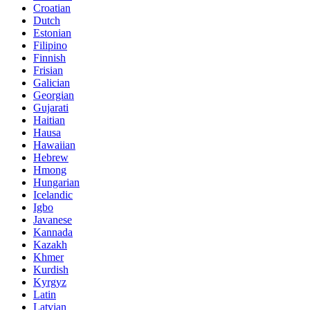
Croatian
Dutch
Estonian
Filipino
Finnish
Frisian
Galician
Georgian
Gujarati
Haitian
Hausa
Hawaiian
Hebrew
Hmong
Hungarian
Icelandic
Igbo
Javanese
Kannada
Kazakh
Khmer
Kurdish
Kyrgyz
Latin
Latvian