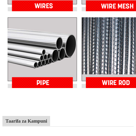
Taarifa za Kampuni