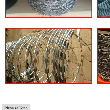
Picha za Kina