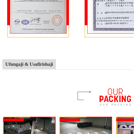
Ufungaji & Usafirishaji