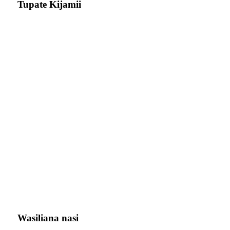
Tupate Kijamii
Wasiliana nasi