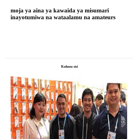
moja ya aina ya kawaida ya misumari
inayotumiwa na wataalamu na amateurs
Kuhusu sisi