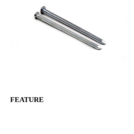
FEATURE